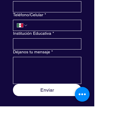
Teléfono/Celular
*
Institución Educativa
*
Déjanos tu mensaje
*
Enviar
Ventas