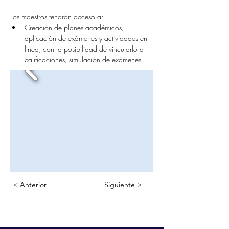
Los maestros tendrán acceso a:
Creación de planes académicos, 
aplicación de exámenes y actividades en 
línea, con la posibilidad de vincularlo a 
calificaciones, simulación de exámenes.
< Anterior
Siguiente >