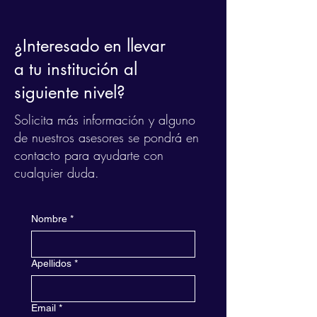
¿Interesado en llevar
a tu institución al
siguiente nivel?
Solicita más información y alguno
de nuestros asesores se pondrá en
contacto para ayudarte con
cualquier duda.
Nombre
*
Apellidos
*
Email
*