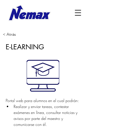
< Atrás
E-LEARNING
Portal web para alumnos en el cual podrán:
Realizar y enviar tareas, contestar 
exámenes en línea, consultar noticias y 
avisos por parte del maestro y 
comunicarse con él.