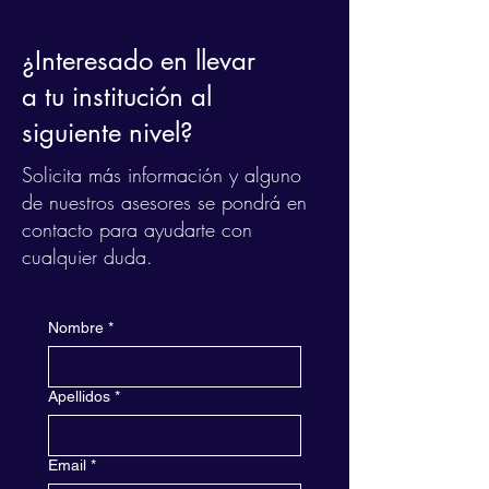
¿Interesado en llevar
a tu institución al
siguiente nivel?
Solicita más información y alguno
de nuestros asesores se pondrá en
contacto para ayudarte con
cualquier duda.
Nombre
*
Apellidos
*
Email
*