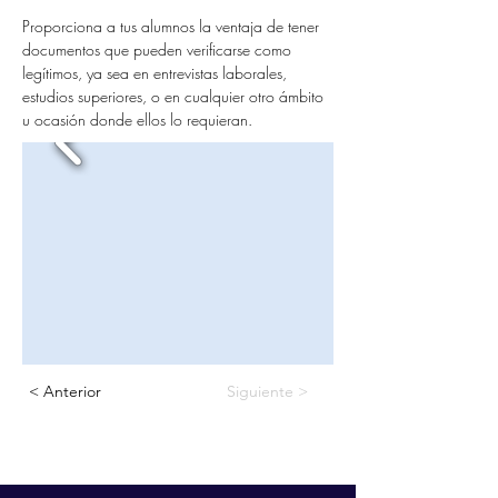
Proporciona a tus alumnos la ventaja de tener 
documentos que pueden verificarse como 
legítimos, ya sea en entrevistas laborales, 
estudios superiores, o en cualquier otro ámbito 
u ocasión donde ellos lo requieran.
< Anterior
Siguiente >