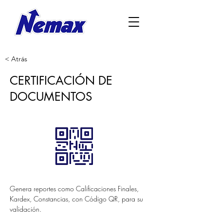
< Atrás
CERTIFICACIÓN DE
DOCUMENTOS
Genera reportes como Calificaciones Finales, 
Kardex, Constancias, con Código QR, para su 
validación.