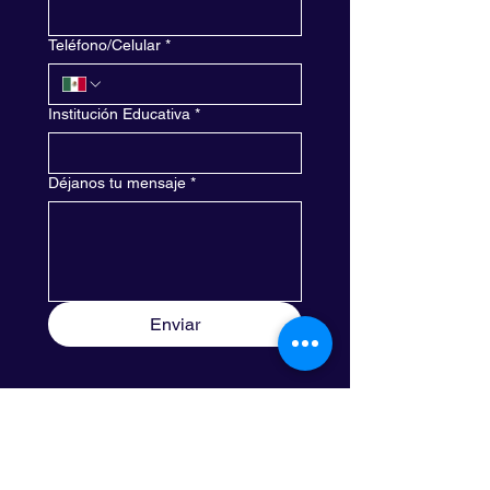
Teléfono/Celular
*
Institución Educativa
*
Déjanos tu mensaje
*
Enviar
Ventas